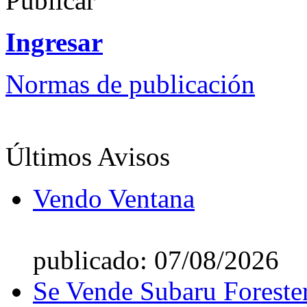
Publicar
Ingresar
Normas de publicación
Últimos Avisos
Vendo Ventana
publicado: 07/08/2026
Se Vende Subaru Foreste