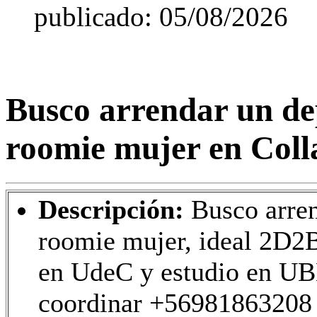
publicado: 05/08/2026
Busco arrendar un de
roomie mujer en Coll
Descripción:
Busco arre
roomie mujer, ideal 2D2B
en UdeC y estudio en UB
coordinar +56981863208