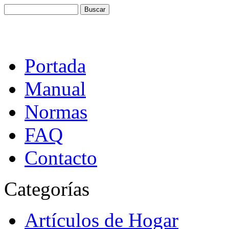
Portada
Manual
Normas
FAQ
Contacto
Categorías
Artículos de Hogar