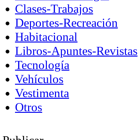
Clases-Trabajos
Deportes-Recreación
Habitacional
Libros-Apuntes-Revistas
Tecnología
Vehículos
Vestimenta
Otros