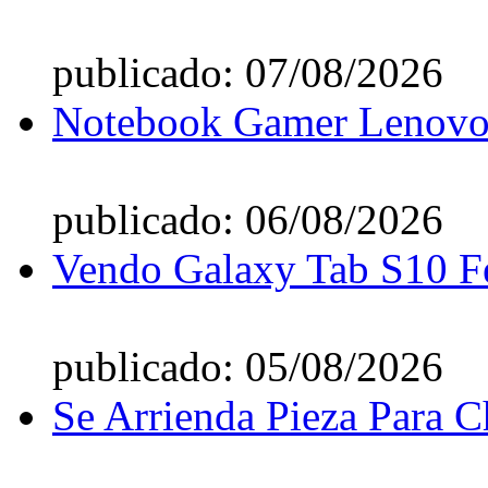
publicado: 07/08/2026
Notebook Gamer Lenovo 
publicado: 06/08/2026
Vendo Galaxy Tab S10 F
publicado: 05/08/2026
Se Arrienda Pieza Para C