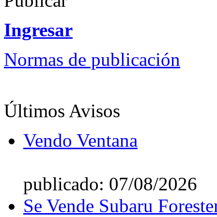
Publicar
Ingresar
Normas de publicación
Últimos Avisos
Vendo Ventana
publicado: 07/08/2026
Se Vende Subaru Foreste