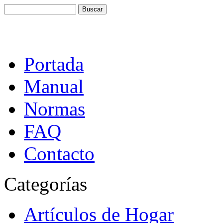
Portada
Manual
Normas
FAQ
Contacto
Categorías
Artículos de Hogar