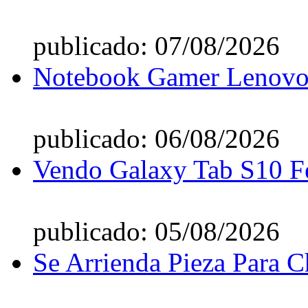
publicado: 07/08/2026
Notebook Gamer Lenovo 
publicado: 06/08/2026
Vendo Galaxy Tab S10 F
publicado: 05/08/2026
Se Arrienda Pieza Para C