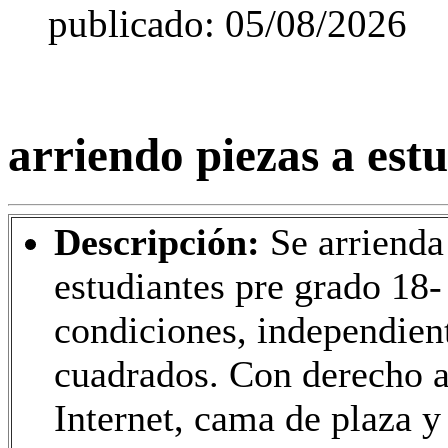
publicado: 05/08/2026
arriendo piezas a est
Descripción:
Se arrienda
estudiantes pre grado 18-
condiciones, independien
cuadrados. Con derecho a
Internet, cama de plaza y