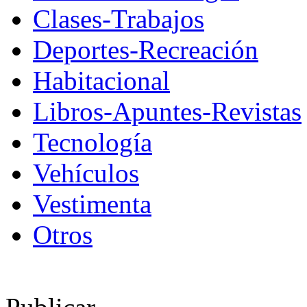
Clases-Trabajos
Deportes-Recreación
Habitacional
Libros-Apuntes-Revistas
Tecnología
Vehículos
Vestimenta
Otros