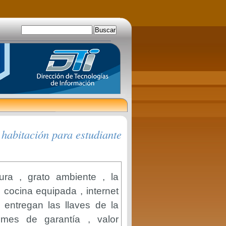
 habitación para estudiante
ura , grato ambiente , la
 cocina equipada , internet
e entregan las llaves de la
mes de garantía , valor