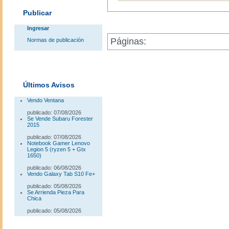
Publicar
Ingresar
Páginas:
Normas de publicación
Últimos Avisos
Vendo Ventana
publicado: 07/08/2026
Se Vende Subaru Forester
2015
publicado: 07/08/2026
Notebook Gamer Lenovo
Legion 5 (ryzen 5 + Gtx
1650)
publicado: 06/08/2026
Vendo Galaxy Tab S10 Fe+
publicado: 05/08/2026
Se Arrienda Pieza Para
Chica
publicado: 05/08/2026