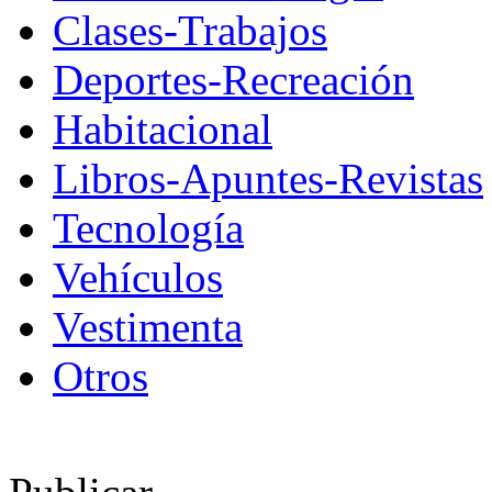
Clases-Trabajos
Deportes-Recreación
Habitacional
Libros-Apuntes-Revistas
Tecnología
Vehículos
Vestimenta
Otros