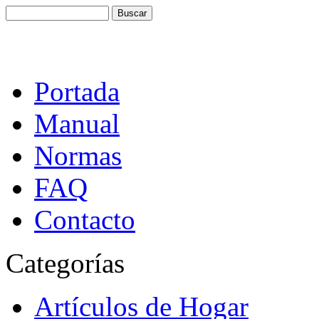
Portada
Manual
Normas
FAQ
Contacto
Categorías
Artículos de Hogar