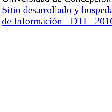
Sitio desarrollado y hosped
de Información - DTI - 201