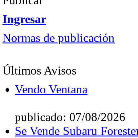
Publicar
Ingresar
Normas de publicación
Últimos Avisos
Vendo Ventana
publicado: 07/08/2026
Se Vende Subaru Foreste