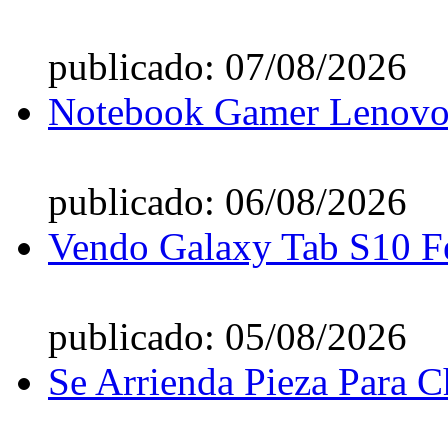
publicado: 07/08/2026
Notebook Gamer Lenovo 
publicado: 06/08/2026
Vendo Galaxy Tab S10 F
publicado: 05/08/2026
Se Arrienda Pieza Para C