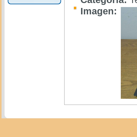
Imagen: