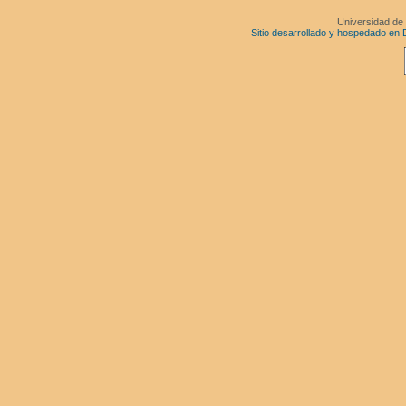
Universidad de
Sitio desarrollado y hospedado en 