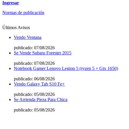
Ingresar
Normas de publicación
Últimos Avisos
Vendo Ventana
publicado: 07/08/2026
Se Vende Subaru Forester 2015
publicado: 07/08/2026
Notebook Gamer Lenovo Legion 5 (ryzen 5 + Gtx 1650)
publicado: 06/08/2026
Vendo Galaxy Tab S10 Fe+
publicado: 05/08/2026
Se Arrienda Pieza Para Chica
publicado: 05/08/2026